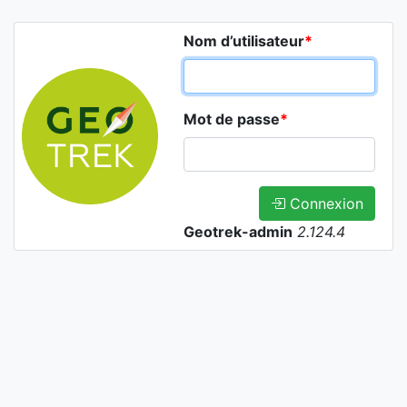
Nom d’utilisateur
*
Mot de passe
*
Connexion
Geotrek-admin
2.124.4